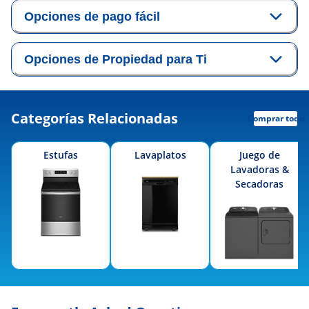
Opciones de pago fácil
Opciones de Propiedad para Ti
Categorías Relacionadas
Comprar todo
Estufas
Lavaplatos
Juego de
Lavadoras &
Secadoras