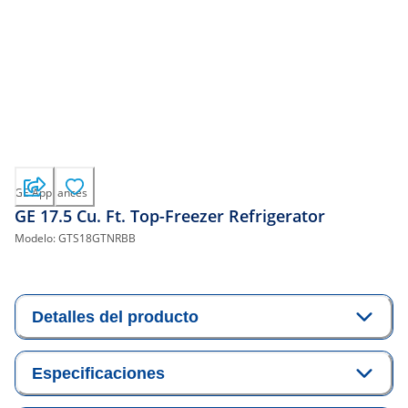
GE Appliances
GE 17.5 Cu. Ft. Top-Freezer Refrigerator
Modelo:
GTS18GTNRBB
Detalles del producto
Especificaciones