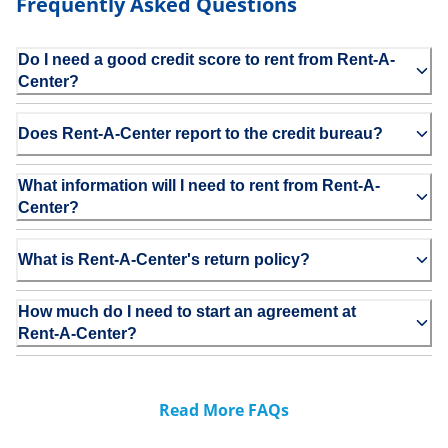
Frequently Asked Questions
Do I need a good credit score to rent from Rent-A-
Center?
Does Rent-A-Center report to the credit bureau?
What information will I need to rent from Rent-A-
Center?
What is Rent-A-Center's return policy?
How much do I need to start an agreement at
Rent-A-Center?
Read More FAQs