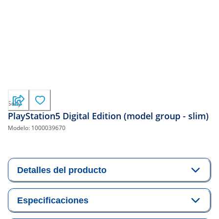
Sony
PlayStation5 Digital Edition (model group - slim)
Modelo:
1000039670
Detalles del producto
Especificaciones