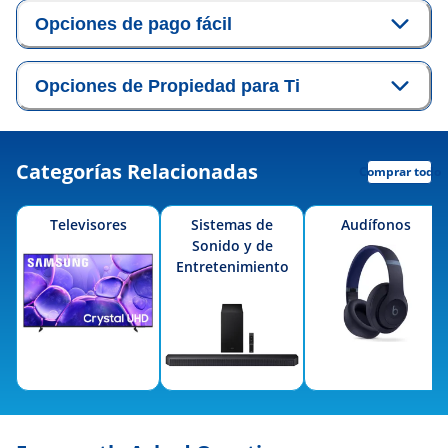
Opciones de pago fácil
Opciones de Propiedad para Ti
Categorías Relacionadas
Comprar todo
Televisores
Sistemas de
Audífonos
Sonido y de
Entretenimiento