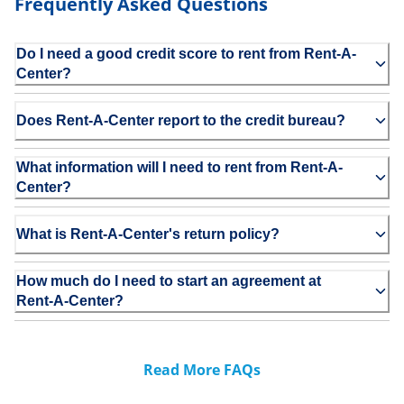
Frequently Asked Questions
Do I need a good credit score to rent from Rent-A-
Center?
Does Rent-A-Center report to the credit bureau?
What information will I need to rent from Rent-A-
Center?
What is Rent-A-Center's return policy?
How much do I need to start an agreement at
Rent-A-Center?
Read More FAQs