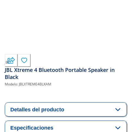
JBL
JBL Xtreme 4 Bluetooth Portable Speaker in
Black
Modelo:
JBLXTREME4BLKAM
Detalles del producto
Especificaciones