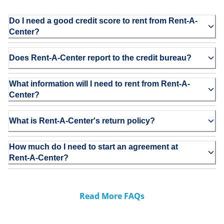
Do I need a good credit score to rent from Rent-A-
Center?
Does Rent-A-Center report to the credit bureau?
What information will I need to rent from Rent-A-
Center?
What is Rent-A-Center's return policy?
How much do I need to start an agreement at
Rent-A-Center?
Read More FAQs