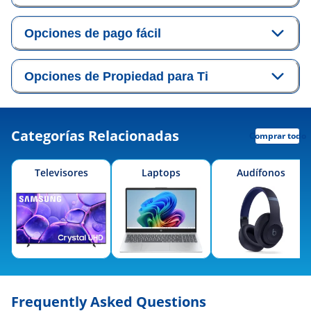
Opciones de pago fácil
Opciones de Propiedad para Ti
Categorías Relacionadas
Comprar todo
Televisores
Laptops
Audífonos
Frequently Asked Questions