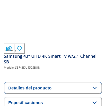
Samsung
Samsung 43" UHD 4K Smart TV w/2.1 Channel
SB
Modelo:
SSF43DU450SBUN
Detalles del producto
Especificaciones