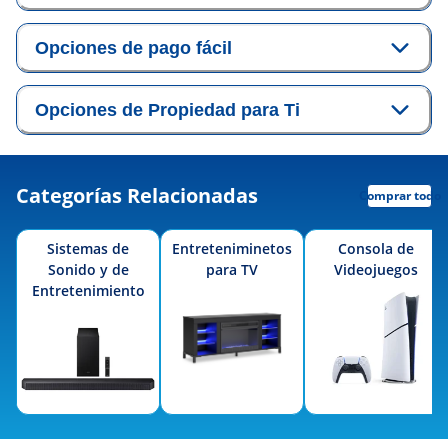
Opciones de pago fácil
Opciones de Propiedad para Ti
Categorías Relacionadas
Comprar todo
Sistemas de
Entreteniminetos
Consola de
Sonido y de
para TV
Videojuegos
Entretenimiento