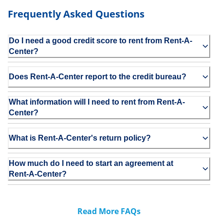
Frequently Asked Questions
Do I need a good credit score to rent from Rent-A-
Center?
Does Rent-A-Center report to the credit bureau?
What information will I need to rent from Rent-A-
Center?
What is Rent-A-Center's return policy?
How much do I need to start an agreement at
Rent-A-Center?
Read More FAQs