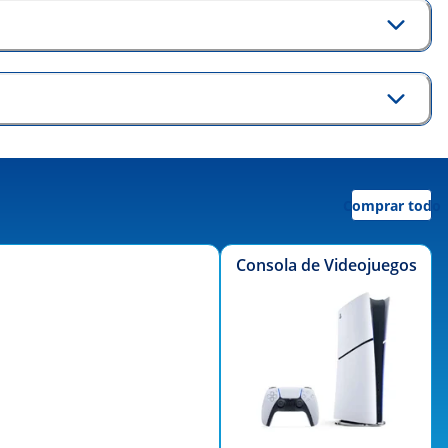
Comprar todo
Consola de Videojuegos