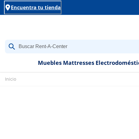
Encuentra tu tienda
Muebles
Mattresses
Electrodomésti
Inicio