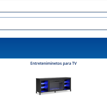
Entreteniminetos para TV