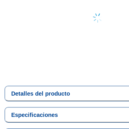
Loading...
Detalles del producto
Especificaciones