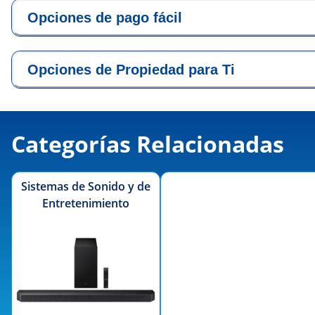
Opciones de pago fácil
Opciones de Propiedad para Ti
Categorías Relacionadas
Sistemas de Sonido y de
Entretenimiento