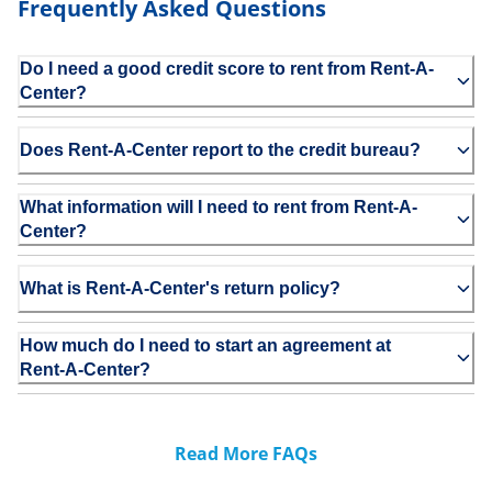
Frequently Asked Questions
Do I need a good credit score to rent from Rent-A-
Center?
Does Rent-A-Center report to the credit bureau?
What information will I need to rent from Rent-A-
Center?
What is Rent-A-Center's return policy?
How much do I need to start an agreement at
Rent-A-Center?
Read More FAQs