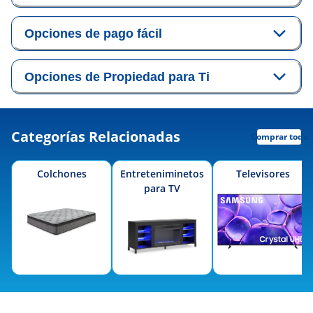
Opciones de pago fácil
Opciones de Propiedad para Ti
Categorías Relacionadas
Comprar todo
Colchones
Entreteniminetos
Televisores
para TV