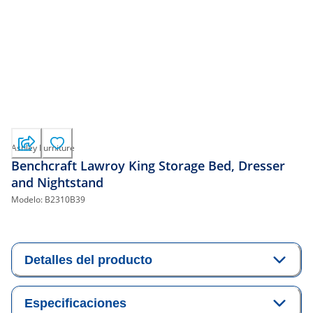
Ashley Furniture
Benchcraft Lawroy King Storage Bed, Dresser
and Nightstand
Modelo:
B2310B39
Detalles del producto
Especificaciones