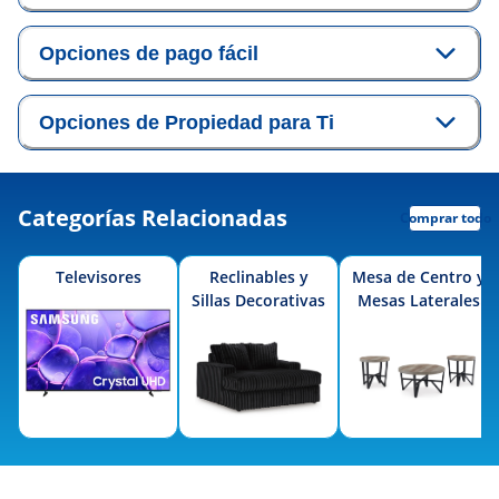
Opciones de pago fácil
Opciones de Propiedad para Ti
Categorías Relacionadas
Comprar todo
Televisores
Reclinables y
Mesa de Centro y
Sillas Decorativas
Mesas Laterales