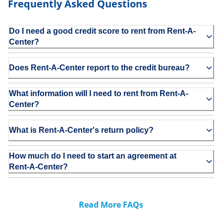
Frequently Asked Questions
Do I need a good credit score to rent from Rent-A-
Center?
Does Rent-A-Center report to the credit bureau?
What information will I need to rent from Rent-A-
Center?
What is Rent-A-Center's return policy?
How much do I need to start an agreement at
Rent-A-Center?
Read More FAQs