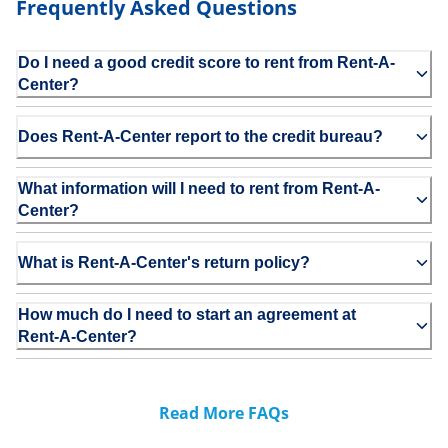
Frequently Asked Questions
Do I need a good credit score to rent from Rent-A-
Center?
Does Rent-A-Center report to the credit bureau?
What information will I need to rent from Rent-A-
Center?
What is Rent-A-Center's return policy?
How much do I need to start an agreement at
Rent-A-Center?
Read More FAQs