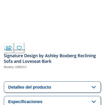
Ashley Furniture
Signature Design by Ashley Boxberg Reclining
Sofa and Loveseat-Bark
Modelo:
33802U1
Detalles del producto
Especificaciones