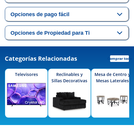
Opciones de pago fácil
Opciones de Propiedad para Ti
Categorías Relacionadas
Comprar todo
Televisores
Reclinables y
Mesa de Centro y
Sillas Decorativas
Mesas Laterales