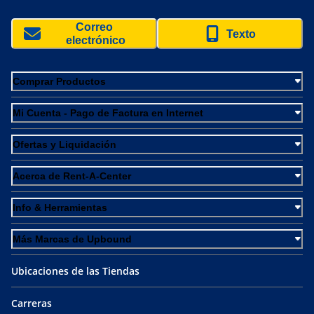
Correo 
Texto
electrónico
Comprar Productos
Mi Cuenta - Pago de Factura en Internet
Ofertas y Liquidación
Acerca de Rent-A-Center
Info & Herramientas
Más Marcas de Upbound
Ubicaciones de las Tiendas
Carreras